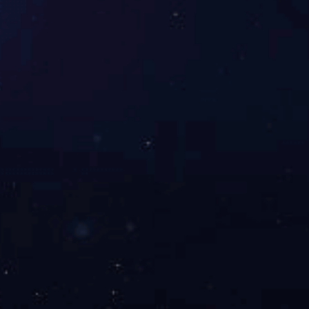
沙赛区）体育展示
在线留言