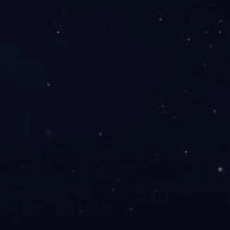
下一篇：长株潭融城半程马拉松