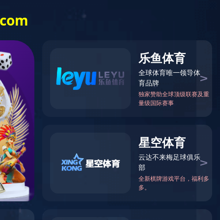
免费咨询热线
赛讯/新闻
相册
0731-82564048