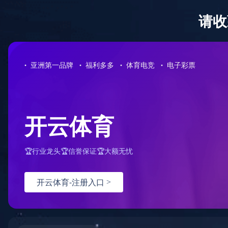
好博（中国）体育官方网站
好博（中国）