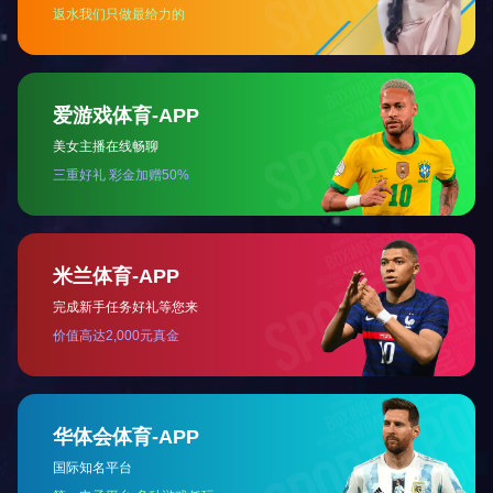
文章标签
亲子、冬夏令营、青少年、全国青少年
分享到：
上一篇：全国男子篮球联赛（NBL）