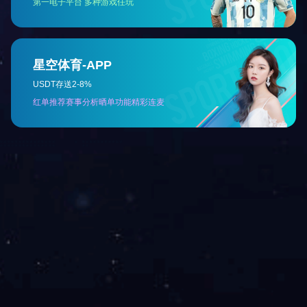
联系方式
0731-82564048
联系电话：
地址：长沙市天心区芙蓉中路贺龙体育中心北门101
地图查看我们