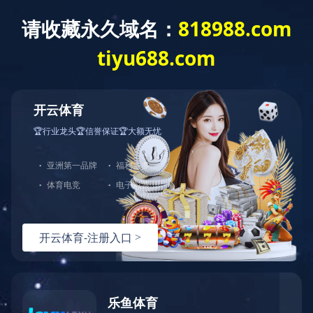
好博（中国）体育官方网站
好博（中国）体育官方网